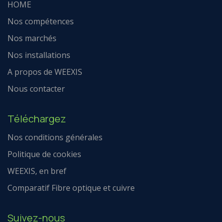
HOME
Nos compétences
Nos marchés
Nos installations
A propos de WEEXIS
Nous contacter
Téléchargez
Nos conditions générales
Politique de cookies
WEEXIS, en bref
Comparatif Fibre optique et cuivre
Suivez-nous