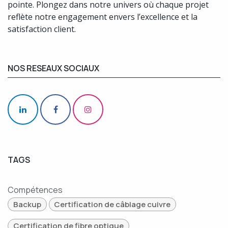
pointe. Plongez dans notre univers où chaque projet
reflète notre engagement envers l’excellence et la
satisfaction client.
NOS RESEAUX SOCIAUX
TAGS
Compétences
Backup
Certification de câblage cuivre
Certification de fibre optique