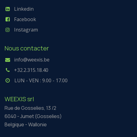
Linkedin
Facebook
Instagram
Nous contacter
info@weexis.be
+32.2.315.18.40
LUN - VEN : 9.00 - 17.00
WEEXIS srl
Rue de Gosselies, 13 /2
6040 - Jumet (Gosselies)
Belgique - Wallonie