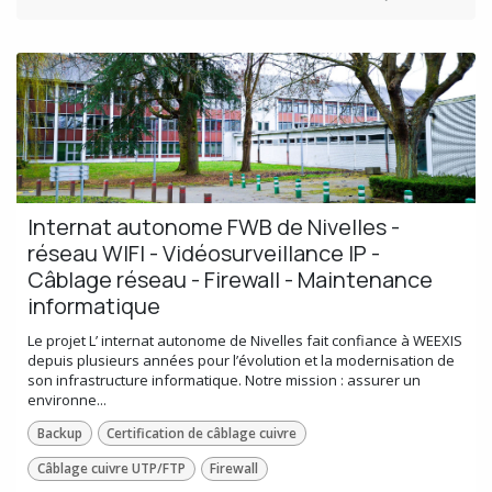
Internat autonome FWB de Nivelles -
réseau WIFI - Vidéosurveillance IP -
Câblage réseau - Firewall - Maintenance
informatique
Le projet L’ internat autonome de Nivelles fait confiance à WEEXIS
depuis plusieurs années pour l’évolution et la modernisation de
son infrastructure informatique. Notre mission : assurer un
environne...
Backup
Certification de câblage cuivre
Câblage cuivre UTP/FTP
Firewall