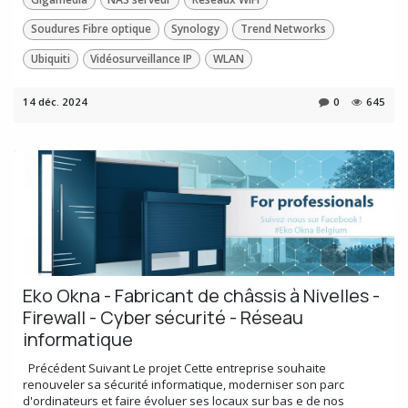
Soudures Fibre optique
Synology
Trend Networks
Ubiquiti
Vidéosurveillance IP
WLAN
14 déc. 2024
0
645
Eko Okna - Fabricant de châssis à Nivelles -
Firewall - Cyber sécurité - Réseau
informatique
​ ​ Précédent Suivant Le projet Cette entreprise souhaite
renouveler sa sécurité informatique, moderniser son parc
d'ordinateurs et faire évoluer ses locaux sur bas e de nos