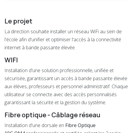
Le projet
La direction souhaite installer un réseau WiFi au sein de
l'école afin d'unifier et optimiser l'accès à la connectivité
internet à bande passante élevée.
WIF
I
Installation d'une solution professionnelle, unifiée et
sécurisée, garantissant un accès à bande passante élevée
aux élèves, professeurs et personnel administratif. Chaque
utilisateur se connecte avec des accès personnalisés
garantissant la sécurité et la gestion du système.
Fibre optique - Câblage réseau
Installation d'une dorsale en
Fibre Optique