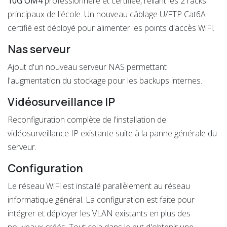
10G
OM4
professionnelle et certifiée, reliant les 2 racks
principaux de l'école. Un nouveau câblage U/FTP Cat6A
certifié est déployé pour alimenter les points d'accès WiFi.
Nas serveur
Ajout d'un nouveau serveur NAS permettant
l'augmentation du stockage pour les backups internes.
Vidéosurveillance IP
Reconfiguration complète de l'installation de
vidéosurveillance IP existante suite à la panne générale du
serveur.
Configuration
Le réseau WiFi est installé parallèlement au réseau
informatique général. La configuration est faite pour
intégrer et déployer les VLAN existants en plus des