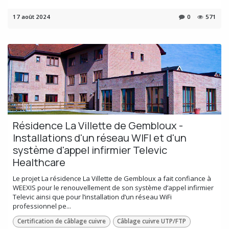
17 août 2024
0
571
Résidence La Villette de Gembloux -
Installations d'un réseau WIFI et d'un
système d'appel infirmier Televic
Healthcare
Le projet La résidence La Villette de Gembloux a fait confiance à
WEEXIS pour le renouvellement de son système d’appel infirmier
Televic ainsi que pour l’installation d’un réseau WiFi
professionnel pe...
Certification de câblage cuivre
Câblage cuivre UTP/FTP