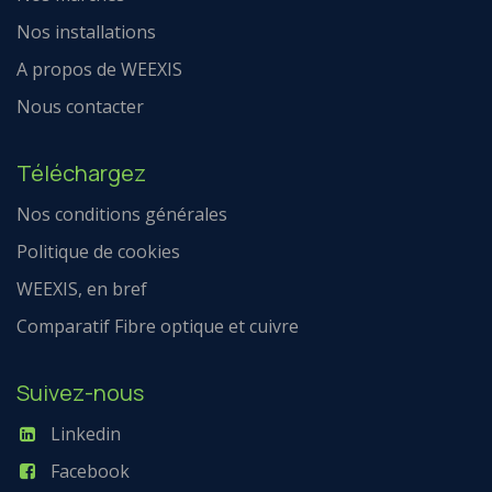
Nos installations
A propos de WEEXIS
Nous contacter
Téléchargez
Nos conditions générales
Politique de cookies
WEEXIS, en bref
Comparatif Fibre optique et cuivre
Suivez-nous
Linkedin
Facebook