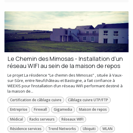
Le Chemin des Mimosas - Installation d'un
réseau WIFI au sein de la maison de repos
Le projet La résidence “Le chemin des Mimosas” , située à Vaux-
sur-Sûre, entre Neufchâteau et Bastogne, a fait confiance à
WEEXIS pour l’installation d’un réseau WiFi performant destiné à
la maison de...
Certification de câblage cuivre
Câblage cuivre UTP/FTP
Entreprise
Firewall
Gigamedia
Maison de repos
Médical
Racks serveurs
Réseaux WIFI
Résidence services
Trend Networks
Ubiquiti
WLAN