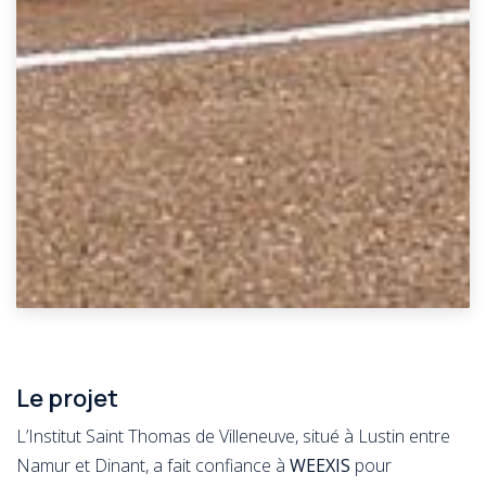
Le projet
L’Institut Saint Thomas de Villeneuve, situé à Lustin entre
Namur et Dinant, a fait confiance à
WEEXIS
pour