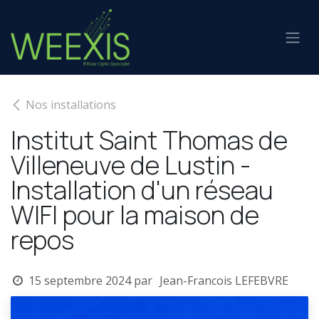
Se rendre au contenu
Nos installations
Institut Saint Thomas de
Villeneuve de Lustin -
Installation d'un réseau
WIFI pour la maison de
repos
15 septembre 2024
par
Jean-Francois LEFEBVRE