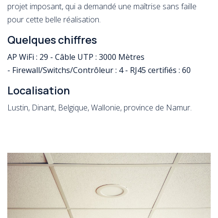
projet imposant, qui a demandé une maîtrise sans faille
pour cette belle réalisation.
Quelques chiffres
AP WiFi : 29 - Câble UTP : 3000 Mètres
- Firewall/Switchs/Contrôleur : 4 - RJ45 certifiés : 60
Localisation
Lustin, Dinant, Belgique, Wallonie, province de Namur.