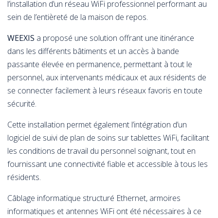
l’installation d’un réseau WiFi professionnel performant au
sein de l’entièreté de la maison de repos.
WEEXIS
a proposé une solution offrant une itinérance
dans les différents bâtiments et un accès à bande
passante élevée en permanence, permettant à tout le
personnel, aux intervenants médicaux et aux résidents de
se connecter facilement à leurs réseaux favoris en toute
sécurité.
Cette installation permet également l’intégration d’un
logiciel de suivi de plan de soins sur tablettes WiFi, facilitant
les conditions de travail du personnel soignant, tout en
fournissant une connectivité fiable et accessible à tous les
résidents.
Câblage informatique structuré Ethernet, armoires
informatiques et antennes WiFi ont été nécessaires à ce