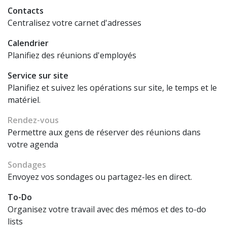
Contacts
Centralisez votre carnet d'adresses
Calendrier
Planifiez des réunions d'employés
Service sur site
Planifiez et suivez les opérations sur site, le temps et le
matériel.
Rendez-vous
Permettre aux gens de réserver des réunions dans
votre agenda
Sondages
Envoyez vos sondages ou partagez-les en direct.
To-Do
Organisez votre travail avec des mémos et des to-do
lists