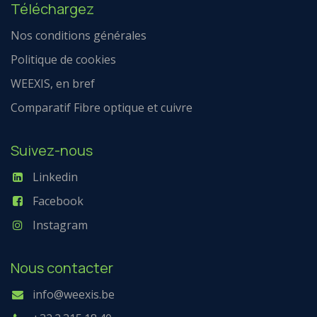
Téléchargez
Nos conditions générales
Politique de cookies
WEEXIS, en bref
Comparatif Fibre optique et cuivre
Suivez-nous
Linkedin
Facebook
Instagram
Nous contacter
info@weexis.be