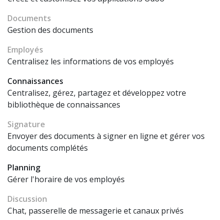
Documents
Gestion des documents
Employés
Centralisez les informations de vos employés
Connaissances
Centralisez, gérez, partagez et développez votre
bibliothèque de connaissances
Signature
Envoyer des documents à signer en ligne et gérer vos
documents complétés
Planning
Gérer l'horaire de vos employés
Discussion
Chat, passerelle de messagerie et canaux privés