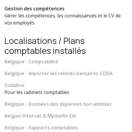
Gestion des compétences
Gérer les compétences, les connaissances et le CV de
vos employés
Localisations / Plans
comptables installés
Belgique - Comptabilité
Belgique - Importer les relevés bancaires CODA
Codabox
Pour les cabinets comptables
Belgique - Données des dépenses non admises
Belgian Intervat & Myminfin Edi
Belgique - Rapports comptables