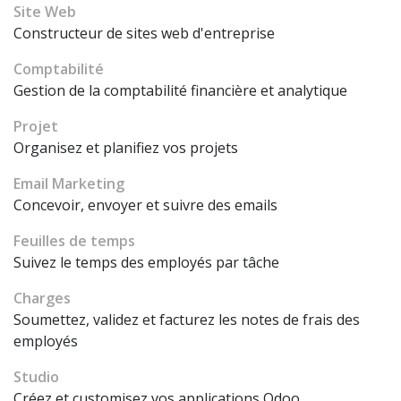
Site Web
Constructeur de sites web d'entreprise
Comptabilité
Gestion de la comptabilité financière et analytique
Projet
Organisez et planifiez vos projets
Email Marketing
Concevoir, envoyer et suivre des emails
Feuilles de temps
Suivez le temps des employés par tâche
Charges
Soumettez, validez et facturez les notes de frais des
employés
Studio
Créez et customisez vos applications Odoo