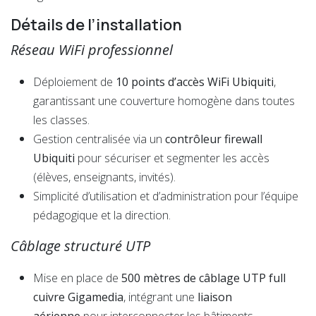
Détails de l’installation
Réseau WiFi professionnel
Déploiement de
10 points d’accès WiFi Ubiquiti
,
garantissant une couverture homogène dans toutes
les classes.
Gestion centralisée via un
contrôleur firewall
Ubiquiti
pour sécuriser et segmenter les accès
(élèves, enseignants, invités).
Simplicité d’utilisation et d’administration pour l’équipe
pédagogique et la direction.
Câblage structuré UTP
Mise en place de
500 mètres de câblage UTP full
cuivre Gigamedia
, intégrant une
liaison
aérienne
pour interconnecter les bâtiments.