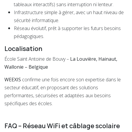
tableaux interactifs) sans interruption ni lenteur.
Infrastructure simple à gérer, avec un haut niveau de
sécurité informatique.
Réseau évolutif, prêt à supporter les futurs besoins
pédagogiques.
Localisation
École Saint Antoine de Bouvy –
La Louvière, Hainaut,
Wallonie – Belgique
WEEXIS
confirme une fois encore son expertise dans le
secteur éducatif, en proposant des solutions
performantes, sécurisées et adaptées aux besoins
spécifiques des écoles.
FAQ – Réseau WiFi et câblage scolaire