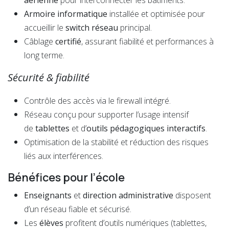
Armoire informatique
installée et optimisée pour
accueillir le
switch réseau
principal.
Câblage
certifié
, assurant fiabilité et performances à
long terme.
Sécurité & fiabilité
Contrôle des accès via le firewall intégré.
Réseau conçu pour supporter l’usage intensif
de
tablettes
et d’
outils pédagogiques interactifs
.
Optimisation de la stabilité et réduction des risques
liés aux interférences.
Bénéfices pour l’école
Enseignants
et
direction administrative
disposent
d’un réseau fiable et sécurisé.
Les
élèves
profitent d’outils numériques (tablettes,