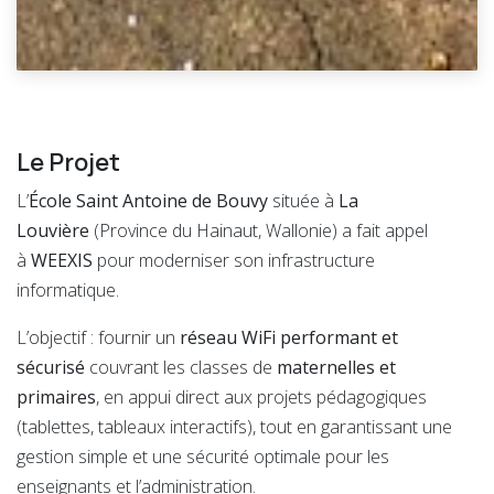
Le Projet
L’
École Saint Antoine de Bouvy
située à
La
Louvière
(Province du Hainaut, Wallonie) a fait appel
à
WEEXIS
pour moderniser son infrastructure
informatique.
L’objectif : fournir un
réseau WiFi performant et
sécurisé
couvrant les classes de
maternelles et
primaires
, en appui direct aux projets pédagogiques
(tablettes, tableaux interactifs), tout en garantissant une
gestion simple et une sécurité optimale pour les
enseignants et l’administration.