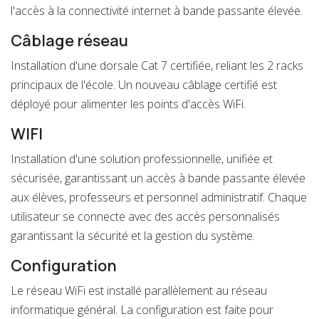
l'accès à la connectivité internet à bande passante élevée.
Câblage réseau
Installation d'une dorsale Cat 7 certifiée, reliant les 2 racks
principaux de l'école. Un nouveau câblage certifié est
déployé pour alimenter les points d'accès WiFi.
WIF
I
Installation d'une solution professionnelle, unifiée et
sécurisée, garantissant un accès à bande passante élevée
aux élèves, professeurs et personnel administratif. Chaque
utilisateur se connecte avec des accès personnalisés
garantissant la sécurité et la gestion du système.
Configuration
Le réseau WiFi est installé parallèlement au réseau
informatique général. La configuration est faite pour