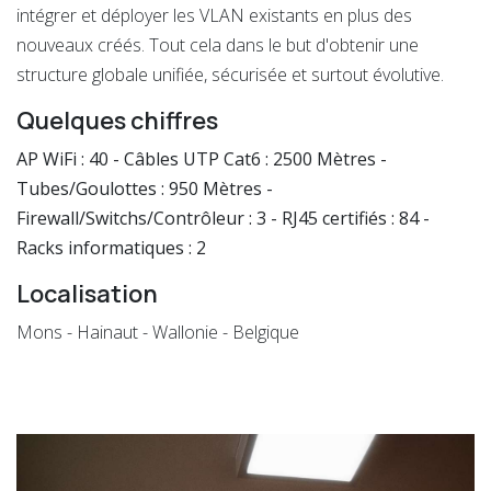
intégrer et déployer les VLAN existants en plus des
nouveaux créés. Tout cela dans le but d'obtenir une
structure globale unifiée, sécurisée et surtout évolutive.
Quelques chiffres
AP WiFi : 40 - Câbles UTP Cat6 : 2500 Mètres -
Tubes/Goulottes : 950 Mètres -
Firewall/Switchs/Contrôleur : 3 - RJ45 certifiés : 84 -
Racks informatiques : 2
Localisation
Mons - Hainaut - Wallonie - Belgique